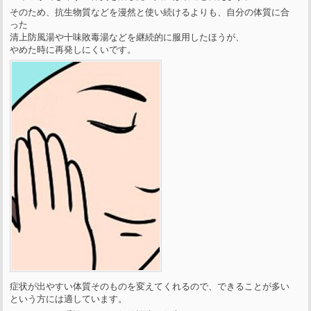
そのため、抗生物質などを漫然と使い続けるよりも、自分の体質に合
った
清上防風湯や十味敗毒湯などを継続的に服用したほうが、
やめた時に再発しにくいです。
症状が出やすい体質そのものを変えてくれるので、できることが多い
という方には適しています。