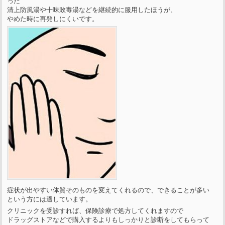
った
清上防風湯や十味敗毒湯などを継続的に服用したほうが、
やめた時に再発しにくいです。
症状が出やすい体質そのものを変えてくれるので、できることが多い
という方には適しています。
クリニックを受診すれば、保険診療で処方してくれますので
ドラッグストアなどで購入するよりもしっかりと診断をしてもらって