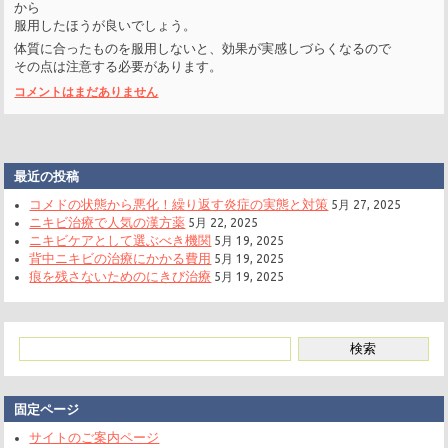
から
服用したほうが良いでしょう。
体質に合ったものを服用しないと、効果が実感しづらくなるので
その点は注意する必要があります。
コメントはまだありません
最近の投稿
コメドの状態から悪化！繰り返す炎症の実態と対策
5月 27, 2025
ニキビ治療で人気の漢方薬
5月 22, 2025
ニキビケアとして選ぶべき機関
5月 19, 2025
背中ニキビの治療にかかる費用
5月 19, 2025
痕を残さないためのにきび治療
5月 19, 2025
固定ページ
サイトのご案内ページ