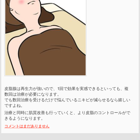
皮脂腺は再生力が強いので、1回で効果を実感できるといっても、複
数回は治療が必要になります。
でも数回治療を受けるだけで悩んでいるニキビが減らせるなら嬉しい
ですよね。
治療と同時に肌質改善も行っていくと、より皮脂のコントロールがで
きるようになります。
コメントはまだありません