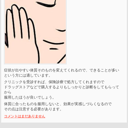
症状が出やすい体質そのものを変えてくれるので、できることが多い
という方には適しています。
クリニックを受診すれば、保険診療で処方してくれますので
ドラッグストアなどで購入するよりもしっかりと診断をしてもらって
から
服用したほうが良いでしょう。
体質に合ったものを服用しないと、効果が実感しづらくなるので
その点は注意する必要があります。
コメントはまだありません